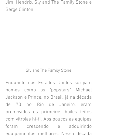
Jimi Hendrix, Sly and The Family Stone e 
Gerge Clinton.
Sly and The Family Stone
Enquanto nos Estados Unidos surgiam 
nomes como os "popstars" Michael 
Jackson e Prince, no Brasil, já na década 
de 70 no Rio de Janeiro, eram 
promovidos os primeiros bailes feitos 
com vitrolas hi-fi. Aos poucos as equipes 
foram crescendo e adquirindo 
equipamentos melhores. Nessa década 