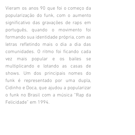
Vieram os anos 90 que foi o começo da 
popularização do funk, com o aumento 
significativo das gravações de raps em 
português, quando o movimento foi 
formando sua identidade própria, com as 
letras refletindo mais o dia a dia das 
comunidades. O ritmo foi ficando cada 
vez mais popular e os bailes se 
multiplicando e lotando as casas de 
shows. Um dos principais nomes do 
funk é representado por uma dupla, 
Cidinho e Doca, que ajudou a popularizar 
o funk no Brasil com a música “Rap da 
Felicidade” em 1994.