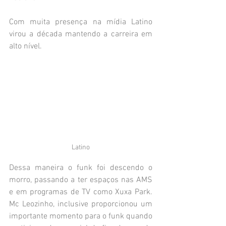
Com muita presença na mídia Latino 
virou a década mantendo a carreira em 
alto nível.
Latino
Dessa maneira o funk foi descendo o 
morro, passando a ter espaços nas AMS 
e em programas de TV como Xuxa Park. 
Mc Leozinho, inclusive proporcionou um 
importante momento para o funk quando 