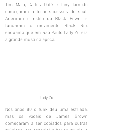
Tim Maia, Carlos Dafé e Tony Tornado 
começaram a tocar sucessos do soul. 
Aderiram o estilo do Black Power e 
fundaram o movimento Black Rio, 
enquanto que em São Paulo Lady Zu era 
a grande musa da época.
Lady Zu
Nos anos 80 o funk deu uma esfriada, 
mas os vocais de James Brown 
começaram a ser copiados para outras 