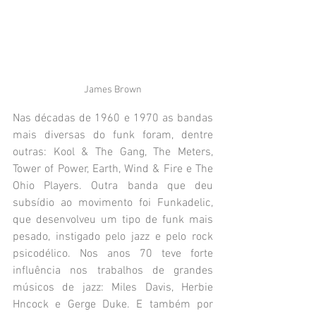
James Brown
Nas décadas de 1960 e 1970 as bandas 
mais diversas do funk foram, dentre 
outras: Kool & The Gang, The Meters, 
Tower of Power, Earth, Wind & Fire e The 
Ohio Players. Outra banda que deu 
subsídio ao movimento foi Funkadelic, 
que desenvolveu um tipo de funk mais 
pesado, instigado pelo jazz e pelo rock 
psicodélico. Nos anos 70 teve forte 
influência nos trabalhos de grandes 
músicos de jazz: Miles Davis, Herbie 
Hncock e Gerge Duke. E também por 