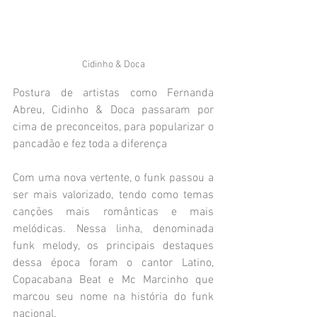
Cidinho & Doca
Postura de artistas como Fernanda 
Abreu, Cidinho & Doca passaram por 
cima de preconceitos, para popularizar o 
pancadão e fez toda a diferença
Com uma nova vertente, o funk passou a 
ser mais valorizado, tendo como temas 
canções mais românticas e mais 
melódicas. Nessa linha, denominada 
funk melody, os principais destaques 
dessa época foram o cantor Latino, 
Copacabana Beat e Mc Marcinho que 
marcou seu nome na história do funk 
nacional.