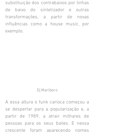
substituição dos contrabaixos por linhas 
de baixo do sintetizador e outras 
transformações, a partir de novas 
influências como a house music, por 
exemplo.
Dj Marlboro
A essa altura o funk carioca começou a 
se despertar para a popularização e, a 
partir de 1989, a atrair milhares de 
pessoas para os seus bailes. E nessa 
crescente foram aparecendo nomes 