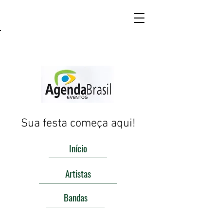
Sua festa começa aqui!
Início
Artistas
Bandas