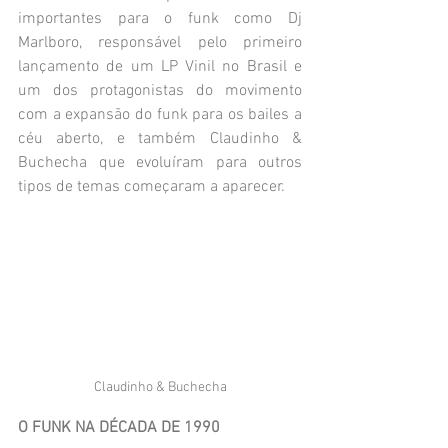
importantes para o funk como Dj 
Marlboro, responsável pelo primeiro 
lançamento de um LP Vinil no Brasil e 
um dos protagonistas do movimento 
com a expansão do funk para os bailes a 
céu aberto, e também Claudinho & 
Buchecha que evoluíram para outros 
tipos de temas começaram a aparecer.
Claudinho & Buchecha
O FUNK NA DÉCADA DE 1990